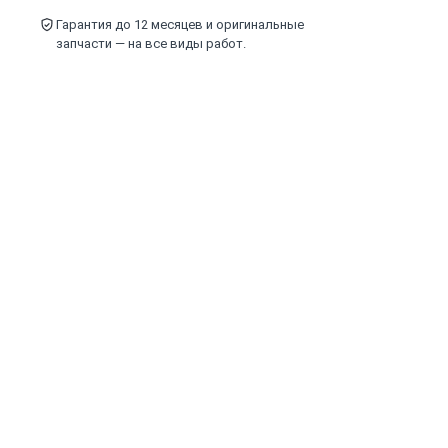
Гарантия до 12 месяцев и оригинальные
запчасти — на все виды работ.