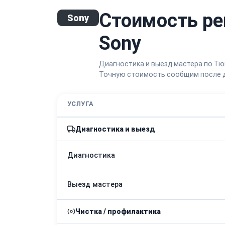
Стоимость ре
Sony
Sony
Диагностика и выезд мастера по Тю
Точную стоимость сообщим после д
УСЛУГА
Диагностика и выезд
Диагностика
Выезд мастера
Чистка / профилактика