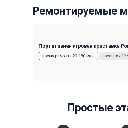
Ремонтируемые мо
Портативная игровая приставка Por
Простые эт