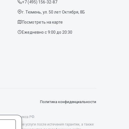
+7 (495) 156-32-87
г. Тюмень, ул. 50 лет Октября, 8Б
Посмотреть на карте
Ежедневно с 9:00 до 20:30
Политика конфиденциальности
данского кодекса РФ.
ссиональные услуги после истечения гарантии, а также